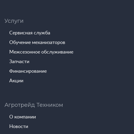
Услуги
Сервисная служба
Обучение механизаторов
Межсезонное обслуживание
Запчасти
Финансирование
Акции
Агротрейд Техником
О компании
Новости