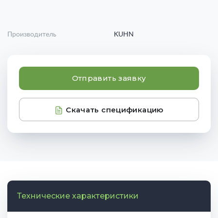
Производитель
KUHN
Отправить заявку
Скачать спецификацию
Технические характеристики