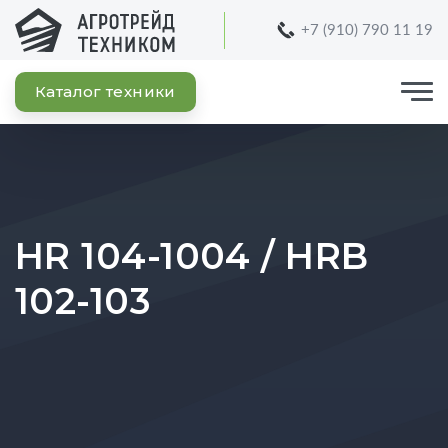
+7 (910) 790 11 19
Каталог техники
HR 104-1004 / HRB
102-103