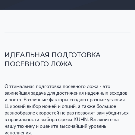
ИДЕАЛЬНАЯ ПОДГОТОВКА
ПОСЕВНОГО ЛОЖА
Оптимальная подготовка посевного ложа - это
важнейшая задача для достижения надежных всходов
и роста. Различные факторы создают разные условия.
Широкий выбор ножей и опций, а также большое
разнообразие скоростей не раз позволят вам убедиться
в правильности выбора фрезы KUHN. Взгляните на
нашу технику и оцените высочайший уровень
исполнения.