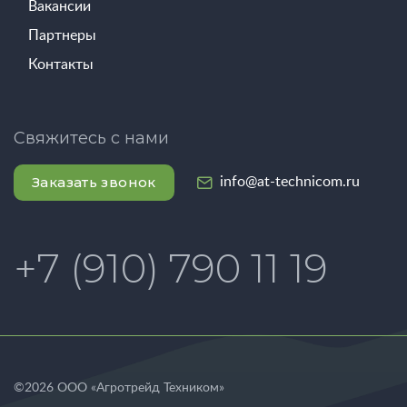
Вакансии
Партнеры
Контакты
Свяжитесь с нами
Заказать звонок
info@at-technicom.ru
+7 (910) 790 11 19
©
2026
ООО «Агротрейд Техником»