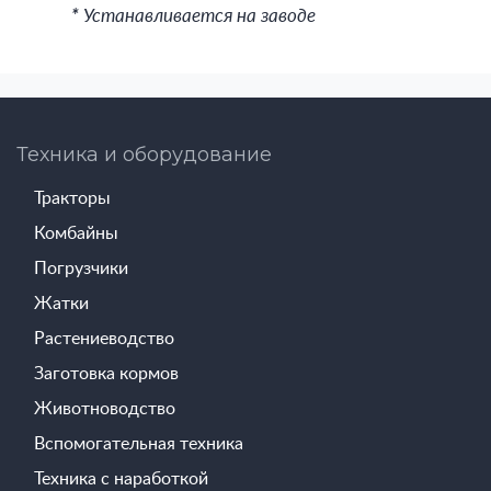
*
Устанавливается на заводе
Техника и оборудование
Тракторы
Комбайны
Погрузчики
Жатки
Растениеводство
Заготовка кормов
Животноводство
Вспомогательная техника
Техника с наработкой