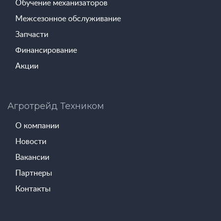
Обучение механизаторов
Межсезонное обслуживание
Запчасти
Финансирование
Акции
Агротрейд Техником
О компании
Новости
Вакансии
Партнеры
Контакты