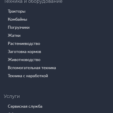
Техника и оборудование
Тракторы
Комбайны
Погрузчики
Жатки
Растениеводство
Заготовка кормов
Животноводство
Вспомогательная техника
Техника с наработкой
Услуги
Сервисная служба