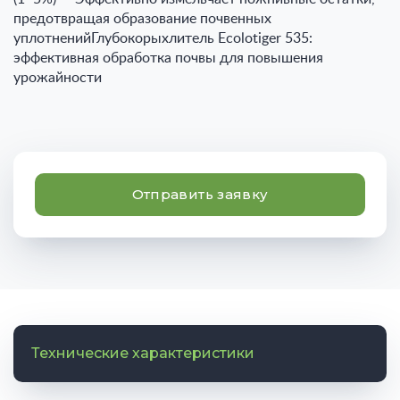
предотвращая образование почвенных
уплотненийГлубокорыхлитель Ecolotiger 535:
эффективная обработка почвы для повышения
урожайности
Отправить заявку
Технические характеристики