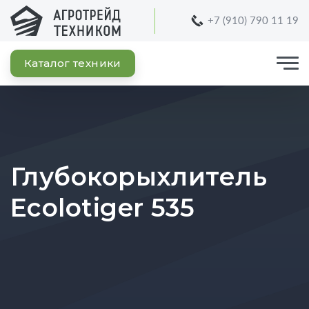
+7 (910) 790 11 19
Каталог техники
Глубокорыхлитель
Ecolotiger 535