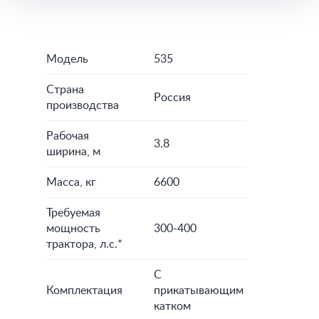
Модель
535
Страна
Россия
производства
Рабочая
3.8
ширина, м
Масса, кг
6600
Требуемая
мощность
300-400
трактора, л.с.*
С
Комплектация
прикатывающим
катком