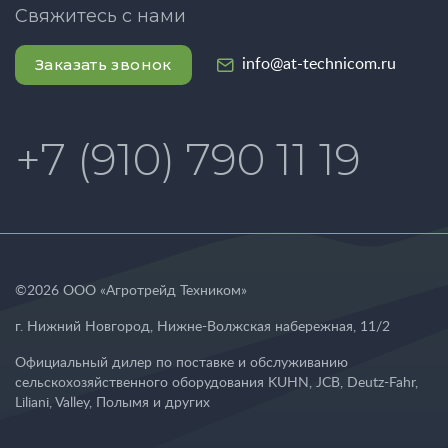
Свяжитесь с нами
Заказать звонок
info@at-technicom.ru
+7 (910) 790 11 19
©
2026
ООО «Агротрейд Техником»
г. Нижний Новгород
,
Нижне-Волжская набережная, 11/2
Официальный дилер по поставке и обслуживанию
сельскохозяйственного оборудования KUHN, JCB, Deutz-Fahr,
Liliani, Valley, Полымя и других