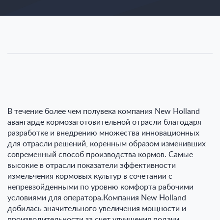
В течение более чем полувека компания New Holland
авангарде кормозаготовительной отрасли благодаря
разработке и внедрению множества инновационных
для отрасли решений, коренным образом изменивших
современный способ производства кормов. Самые
высокие в отрасли показатели эффективности
измельчения кормовых культур в сочетании с
непревзойденными по уровню комфорта рабочими
условиями для оператора.Компания New Holland
добилась значительного увеличения мощности и
производительности за счет улучшения подачи