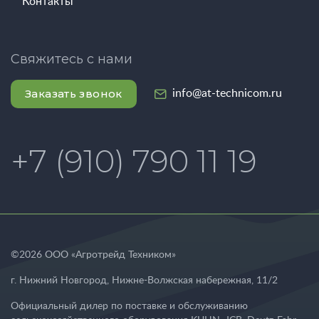
Контакты
Свяжитесь с нами
Заказать звонок
info@at-technicom.ru
+7 (910) 790 11 19
©
2026
ООО «Агротрейд Техником»
г. Нижний Новгород
,
Нижне-Волжская набережная, 11/2
Официальный дилер по поставке и обслуживанию