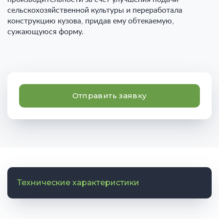
сельскохозяйственной культуры и переработала
конструкцию кузова, придав ему обтекаемую,
сужающуюся форму.
Отправить заявку
Технические характеристики