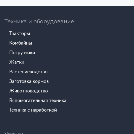
Техника и оборудование
Тракторы
Комбайны
Погрузчики
Жатки
Растениеводство
Заготовка кормов
Животноводство
Вспомогательная техника
Техника с наработкой