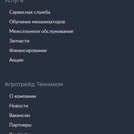
Услуги
Сервисная служба
Обучение механизаторов
Межсезонное обслуживание
Запчасти
Финансирование
Акции
Агротрейд Техником
О компании
Новости
Вакансии
Партнеры