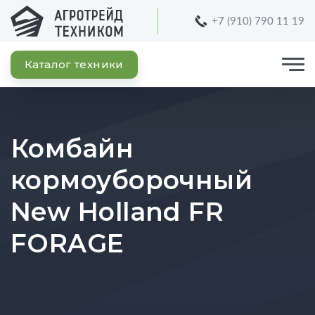
+7 (910) 790 11 19
Каталог техники
Комбайн
кормоуборочный
New Holland FR
FORAGE