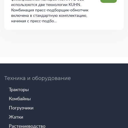
используются две технологии KUHN.
Комбинация пресс-подборщик-обмотчик
включена в стандартную комплектацию,
начиная с пресс-подбо...
Техника и оборудование
Тракторы
Комбайны
Погрузчики
Жатки
Растениеводство