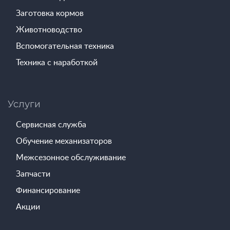
Заготовка кормов
Животноводство
Вспомогательная техника
Техника с наработкой
Услуги
Сервисная служба
Обучение механизаторов
Межсезонное обслуживание
Запчасти
Финансирование
Акции