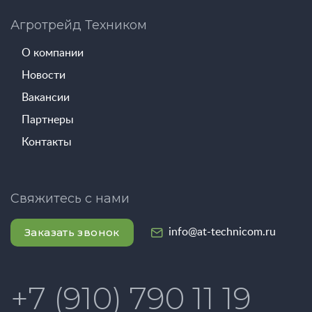
Агротрейд Техником
О компании
Новости
Вакансии
Партнеры
Контакты
Свяжитесь с нами
Заказать звонок
info@at-technicom.ru
+7 (910) 790 11 19