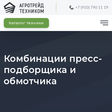
+7 (910) 790 11 19
Каталог техники
Комбинации пресс-
подборщика и
обмотчика