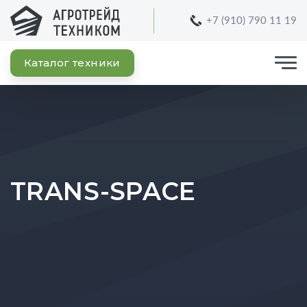
+7 (910) 790 11 19
Каталог техники
TRANS-SPACE