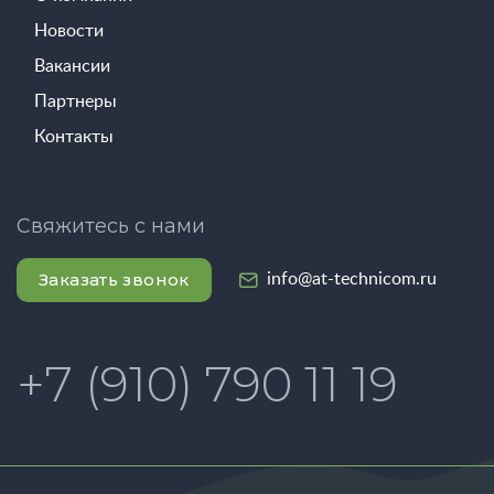
Новости
Вакансии
Партнеры
Контакты
Свяжитесь с нами
Заказать звонок
info@at-technicom.ru
+7 (910) 790 11 19