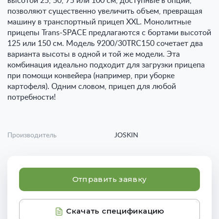
высотой 25, 50, 75 или 100 см, доступные в опции,
позволяют существенно увеличить объем, превращая
машину в транспортный прицеп XXL. Монолитные
прицепы Trans-SPACE предлагаются с бортами высотой
125 или 150 см. Модель 9200/30TRC150 сочетает два
варианта высоты в одной и той же модели. Эта
комбинация идеально подходит для загрузки прицепа
при помощи конвейера (например, при уборке
картофеля). Одним словом, прицеп для любой
потребности!
Производитель
JOSKIN
Отправить заявку
Скачать спецификацию