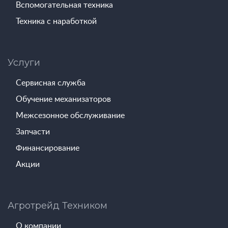
Вспомогательная техника
Техника с наработкой
Услуги
Сервисная служба
Обучение механизаторов
Межсезонное обслуживание
Запчасти
Финансирование
Акции
Агротрейд Техником
О компании