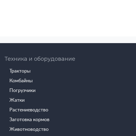
Техника и оборудование
Тракторы
Комбайны
Погрузчики
Жатки
Растениеводство
Заготовка кормов
Животноводство