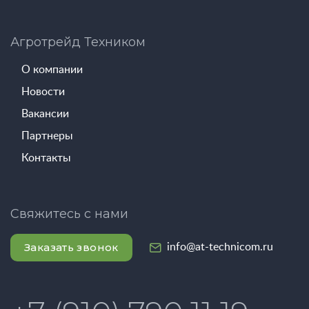
Агротрейд Техником
О компании
Новости
Вакансии
Партнеры
Контакты
Свяжитесь с нами
Заказать звонок
info@at-technicom.ru