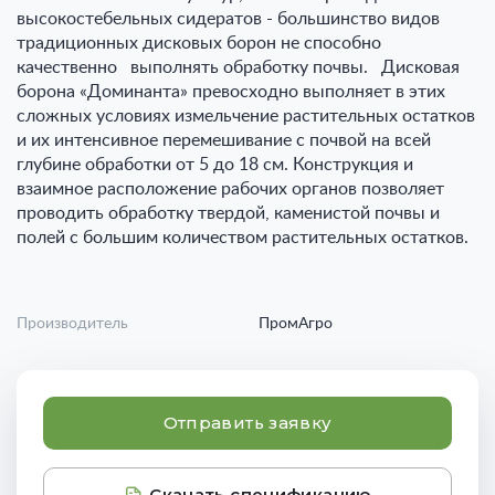
высокостебельных сидератов - большинство видов
традиционных дисковых борон не способно
качественно выполнять обработку почвы. Дисковая
борона «Доминанта» превосходно выполняет в этих
сложных условиях измельчение растительных остатков
и их интенсивное перемешивание с почвой на всей
глубине обработки от 5 до 18 см. Конструкция и
взаимное расположение рабочих органов позволяет
проводить обработку твердой, каменистой почвы и
полей с большим количеством растительных остатков.
Производитель
ПромАгро
Отправить заявку
Скачать спецификацию