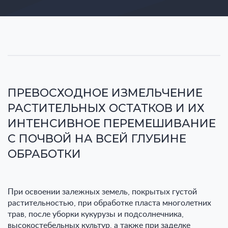
ПРЕВОСХОДНОЕ ИЗМЕЛЬЧЕНИЕ
РАСТИТЕЛЬНЫХ ОСТАТКОВ И ИХ
ИНТЕНСИВНОЕ ПЕРЕМЕШИВАНИЕ
С ПОЧВОЙ НА ВСЕЙ ГЛУБИНЕ
ОБРАБОТКИ
При освоении залежных земель, покрытых густой
растительностью, при обработке пласта многолетних
трав, после уборки кукурузы и подсолнечника,
высокостебельных культур, а также при заделке