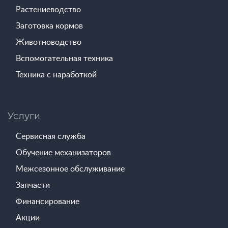
Растениеводство
Заготовка кормов
Животноводство
Вспомогательная техника
Техника с наработкой
Услуги
Сервисная служба
Обучение механизаторов
Межсезонное обслуживание
Запчасти
Финансирование
Акции