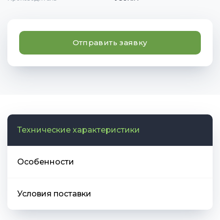
Отправить заявку
Технические характеристики
Особенности
Условия поставки