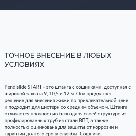
ТОЧНОЕ ВНЕСЕНИЕ В ЛЮБЫХ
УСЛОВИЯХ
Pendislide START - это штанга с сошниками, доступная с
шириной захвата 9, 10,5 и 12 м. Она предлагает
решение для внесения жижи по привлекательной цене
и подходит для цистерн со средним объемом. Штанга
отличается прочностью благодаря своей структуре из
профилированных труб из стали ВПТ, а также
полностью оцинкована для защиты от коррозии и
гарантии долгого срока службы. Сошники,