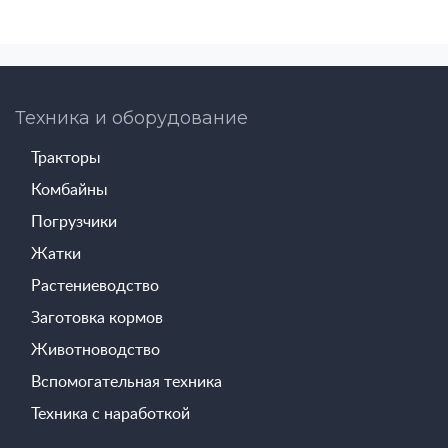
Техника и оборудование
Тракторы
Комбайны
Погрузчики
Жатки
Растениеводство
Заготовка кормов
Животноводство
Вспомогательная техника
Техника с наработкой