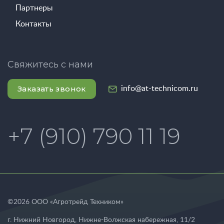
Партнеры
Контакты
Свяжитесь с нами
Заказать звонок
info@at-technicom.ru
+7 (910) 790 11 19
©
2026
ООО «Агротрейд Техником»
г. Нижний Новгород
,
Нижне-Волжская набережная, 11/2