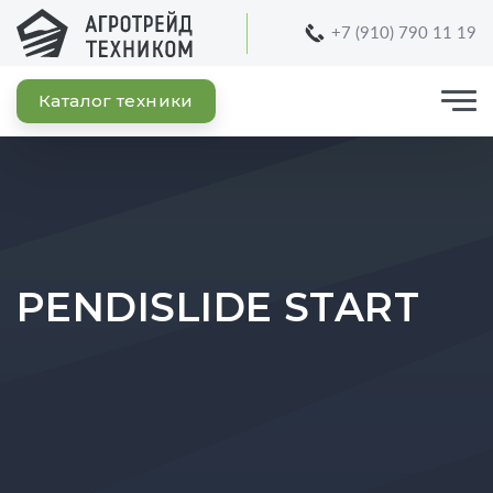
+7 (910) 790 11 19
Каталог техники
PENDISLIDE START