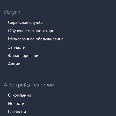
Услуги
Сервисная служба
Обучение механизаторов
Межсезонное обслуживание
Запчасти
Финансирование
Акции
Агротрейд Техником
О компании
Новости
Вакансии