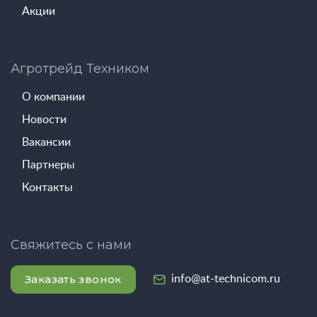
Акции
Агротрейд Техником
О компании
Новости
Вакансии
Партнеры
Контакты
Свяжитесь с нами
Заказать звонок
info@at-technicom.ru