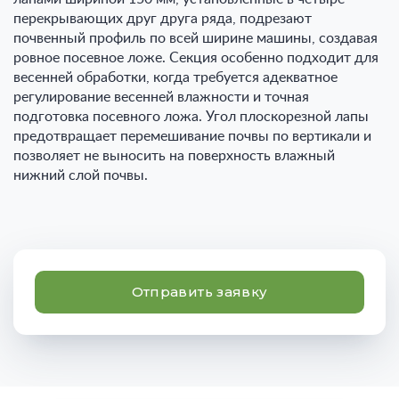
перекрывающих друг друга ряда, подрезают
почвенный профиль по всей ширине машины, создавая
ровное посевное ложе. Секция особенно подходит для
весенней обработки, когда требуется адекватное
регулирование весенней влажности и точная
подготовка посевного ложа. Угол плоскорезной лапы
предотвращает перемешивание почвы по вертикали и
позволяет не выносить на поверхность влажный
нижний слой почвы.
Отправить заявку