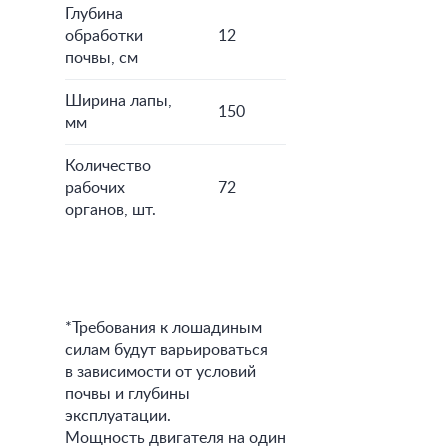
Глубина
обработки
12
почвы, см
Ширина лапы,
150
мм
Количество
рабочих
72
органов, шт.
*Требования к лошадиным
силам будут варьироваться
в зависимости от условий
почвы и глубины
эксплуатации.
Мощность двигателя на один