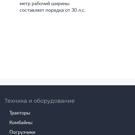
метр рабочий ширины
составляет порядка от 30 л.с.
Техника и оборудование
Тракторы
Комбайны
Погрузчики