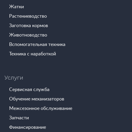
Жатки
Растениеводство
Заготовка кормов
Животноводство
Вспомогательная техника
Техника с наработкой
Услуги
Сервисная служба
Обучение механизаторов
Межсезонное обслуживание
Запчасти
Финансирование