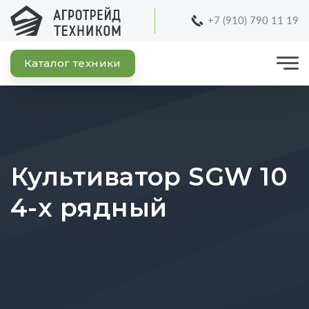
+7 (910) 790 11 19
Каталог техники
Культиватор SGW 10
4-х рядный