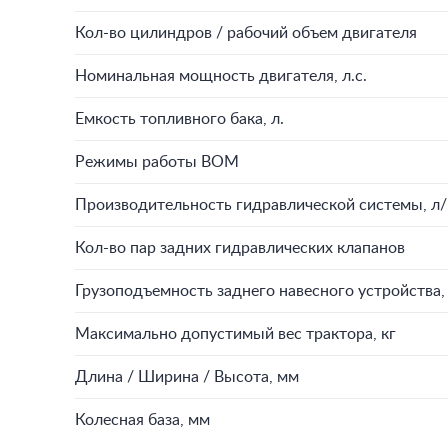
Кол-во цилиндров / рабочий объем двигателя
Номинальная мощность двигателя, л.с.
Емкость топливного бака, л.
Режимы работы ВОМ
Производительность гидравлической системы, л
Кол-во пар задних гидравлических клапанов
Грузоподъемность заднего навесного устройства,
Максимально допустимый вес трактора, кг
Длина / Ширина / Высота, мм
Колесная база, мм