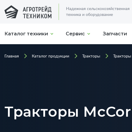
Надежная сельскохозяйственная
техника и оборудование
Каталог техники
Сервис
Запчасти
Главная
Каталог продукции
Тракторы
Тракторы
Тракторы McCorm