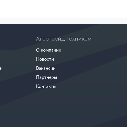
Агротрейд Техником
О компании
Новости
е
Вакансии
Партнеры
Контакты