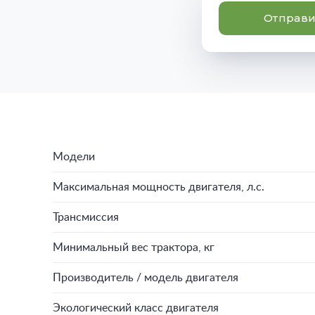
Отправи
Модели
Максимальная мощность двигателя, л.с.
Трансмиссия
Минимальный вес трактора, кг
Производитель / модель двигателя
Экологический класс двигателя