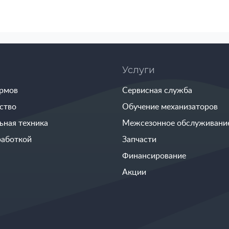
Услуги
ормов
Сервисная служба
ство
Обучение механизаторов
ьная техника
Межсезонное обслуживани
работкой
Запчасти
Финансирование
Акции