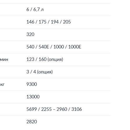
6 / 6,7 л
146 / 175 / 194 / 205
320
540 / 540Е / 1000 / 1000Е
/мин
123 / 160 (опция)
3 / 4 (опция)
 кг
9300
13000
5699 / 2255 – 2960 / 3106
2820