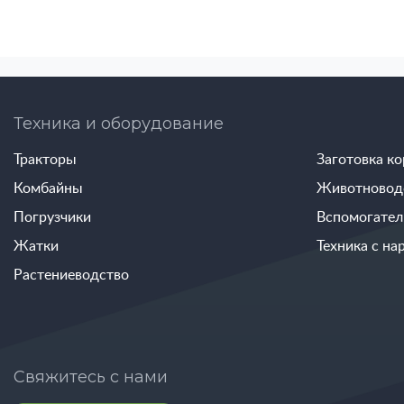
Техника и оборудование
Тракторы
Заготовка к
Комбайны
Животновод
Погрузчики
Вспомогател
Жатки
Техника с на
Растениеводство
Свяжитесь с нами