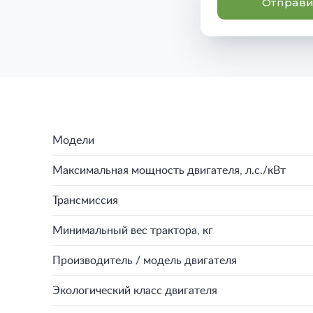
Отправи
Модели
Максимальная мощность двигателя, л.с./кВт
Трансмиссия
Минимальный вес трактора, кг
Производитель / модель двигателя
Экологический класс двигателя