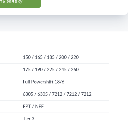
ть заявку
150 / 165 / 185 / 200 / 220
175 / 190 / 225 / 245 / 260
Full Powershift 18/6
6305 / 6305 / 7212 / 7212 / 7212
FPT / NEF
Tier 3