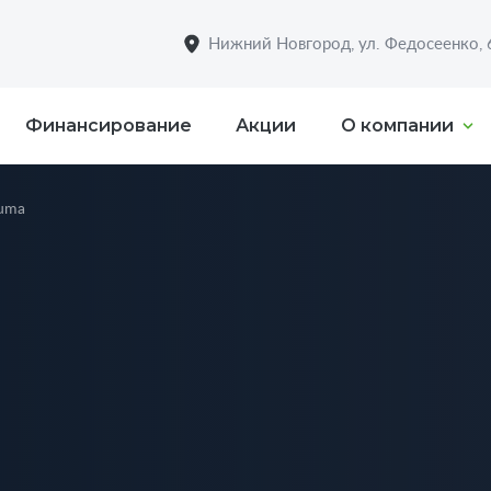
Нижний Новгород, ул. Федосеенко,
Финансирование
Акции
О компании
Puma