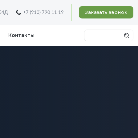
Заказать звонок
 64Д
+7 (910) 790 11 19
Контакты