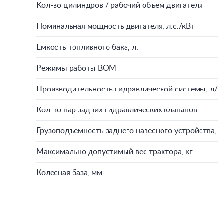
Кол-во цилиндров / рабочий объем двигателя
Номинальная мощность двигателя, л.с./кВт
Емкость топливного бака, л.
Режимы работы ВОМ
Производительность гидравлической системы, л
Кол-во пар задних гидравлических клапанов
Грузоподъемность заднего навесного устройства,
Максимально допустимый вес трактора, кг
Колесная база, мм