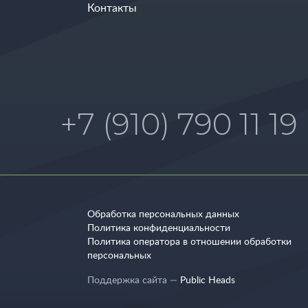
Контакты
+7 (910) 790 11 19
Обработка персональных данных
Политика конфиденциальности
Политика оператора в отношении обработки
персональных
Поддержка сайта —
Public Heads