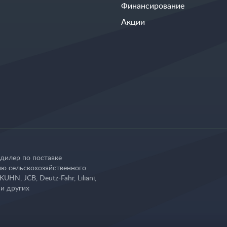
Финансирование
Акции
дилер по поставке
ю сельскохозяйственного
UHN, JCB, Deutz-Fahr, Liliani,
 и других