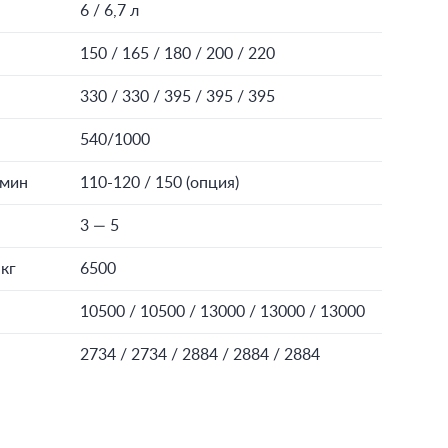
6 / 6,7 л
150 / 165 / 180 / 200 / 220
330 / 330 / 395 / 395 / 395
540/1000
/мин
110-120 / 150 (опция)
3 — 5
 кг
6500
10500 / 10500 / 13000 / 13000 / 13000
2734 / 2734 / 2884 / 2884 / 2884