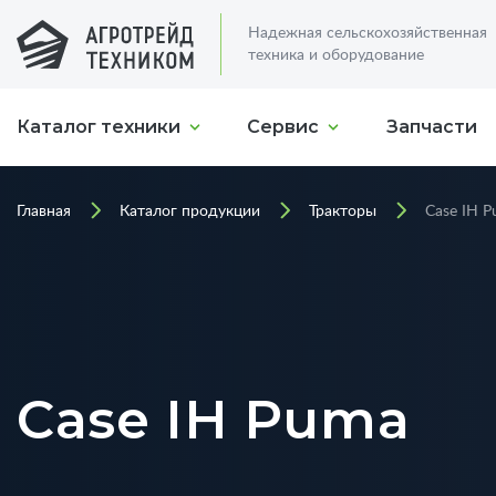
Надежная сельскохозяйственная
техника и оборудование
Каталог техники
Сервис
Запчасти
Главная
Каталог продукции
Тракторы
Case IH 
Case IH Puma