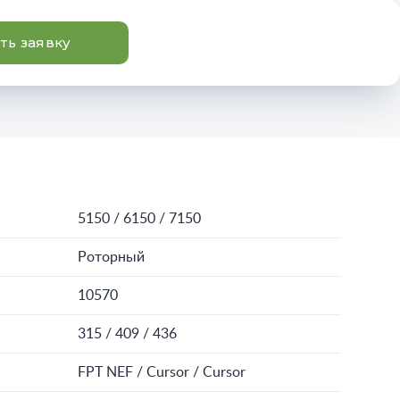
ть заявку
5150 / 6150 / 7150
Роторный
10570
315 / 409 / 436
FPT NEF / Cursor / Cursor