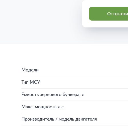
Отправи
Модели
Тип МСУ
Емкость зернового бункера, л
Макс. мощность л.с.
Производитель / модель двигателя