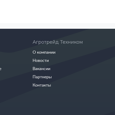
Агротрейд Техником
О компании
Новости
е
Вакансии
Партнеры
Контакты