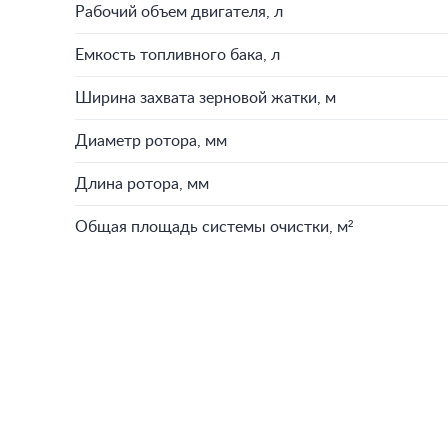
Рабочий объем двигателя, л
Емкость топливного бака, л
Ширина захвата зерновой жатки, м
Диаметр ротора, мм
Длина ротора, мм
Общая площадь системы очистки, м²