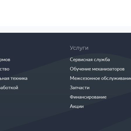
Услуги
ормов
Сервисная служба
ство
Обучение механизаторов
ьная техника
Межсезонное обслуживани
работкой
Запчасти
Финансирование
Акции