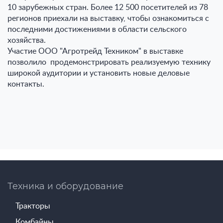
10 зарубежных стран. Более 12 500 посетителей из 78
регионов приехали на выставку, чтобы ознакомиться с
последними достижениями в области сельского
хозяйства.
Участие ООО "Агротрейд Техником" в выставке
позволило продемонстрировать реализуемую технику
широкой аудитории и установить новые деловые
контакты.
Техника и оборудование
Тракторы
Комбайны