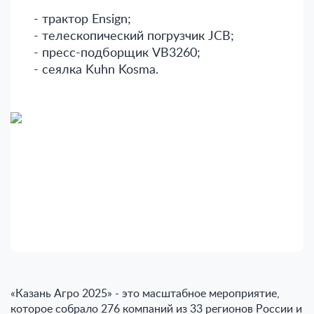
- трактор Ensign;
- телескопический погрузчик JCB;
- пресс-подборщик VB3260;
- сеялка Kuhn Kosma.
«Казань Агро 2025» - это масштабное мероприятие,
которое собрало 276 компаний из 33 регионов России и