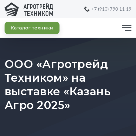
+7 (910) 790 11 19
Каталог техники
ООО «Агротрейд
Техником» на
выставке «Казань
Агро 2025»