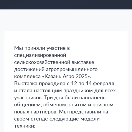
Мы приняли участие в
специализированной
сельскохозяйственной выставке
достижений агропромышленного
комплекса «Казань Агро 2025».
Выставка проходила с 12 по 14 февраля
и стала настоящим праздником для всех
участников. Три дня были наполнены
общением, обменом опытом и поиском
новых партнёров. Мы представили на
своём стенде следующие модели
техники: