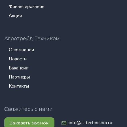
Финансирование
Акции
Агротрейд Техником
О компании
Новости
Вакансии
Партнеры
Контакты
Свяжитесь с нами
Заказать звонок
info@at-technicom.ru