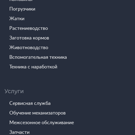
Погрузчики
Жатки
Растениеводство
Заготовка кормов
Животноводство
Вспомогательная техника
Техника с наработкой
Услуги
Сервисная служба
Обучение механизаторов
Межсезонное обслуживание
Запчасти