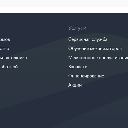
Услуги
ормов
Сервисная служба
ство
Обучение механизаторов
ьная техника
Межсезонное обслуживани
работкой
Запчасти
Финансирование
Акции