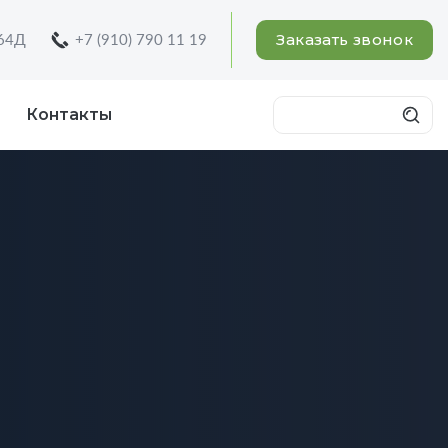
Заказать звонок
 64Д
+7 (910) 790 11 19
Контакты