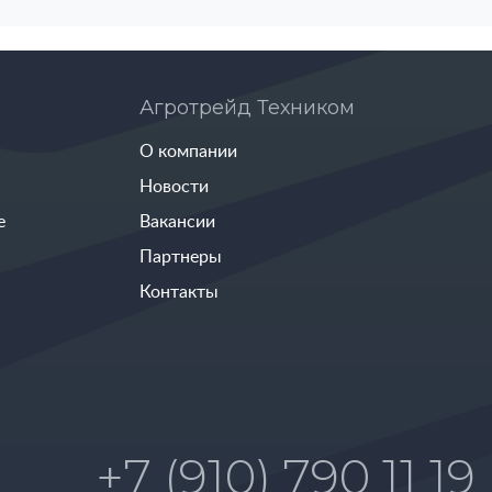
Агротрейд Техником
О компании
Новости
е
Вакансии
Партнеры
Контакты
+7 (910) 790 11 19