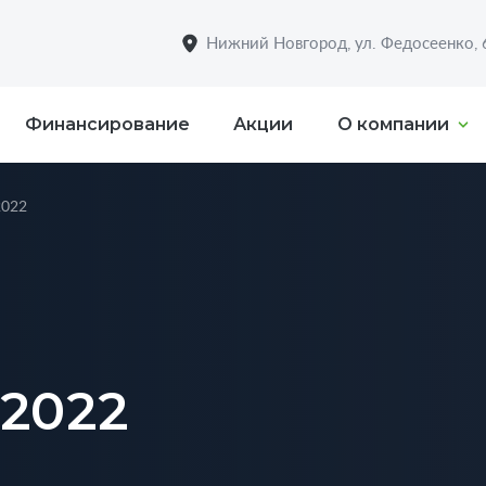
Нижний Новгород, ул. Федосеенко,
Финансирование
Акции
О компании
022
2022