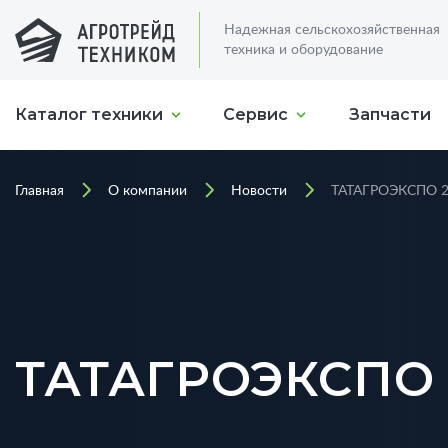
Надежная сельскохозяйственная
техника и оборудование
Каталог техники
Сервис
Запчасти
Главная
О компании
Новости
ТАТАГРОЭКСПО 2
ТАТАГРОЭКСПО 