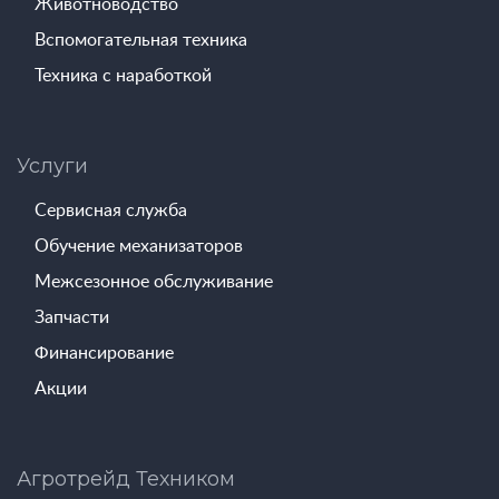
Животноводство
Вспомогательная техника
Техника с наработкой
Услуги
Сервисная служба
Обучение механизаторов
Межсезонное обслуживание
Запчасти
Финансирование
Акции
Агротрейд Техником