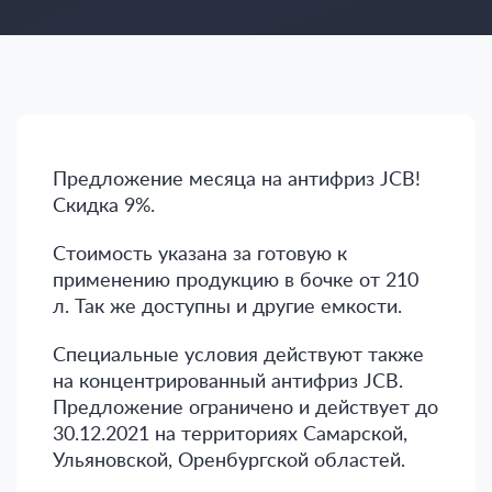
Предложение месяца на антифриз JCB!
Скидка 9%.
Стоимость указана за готовую к
применению продукцию в бочке от 210
л. Так же доступны и другие емкости.
Специальные условия действуют также
на концентрированный антифриз JCB.
Предложение ограничено и действует до
30.12.2021 на территориях Самарской,
Ульяновской, Оренбургской областей.