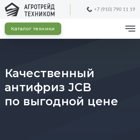
+7 (910) 790 11 19
Каталог техники
Качественный
антифриз JCB
по выгодной цене