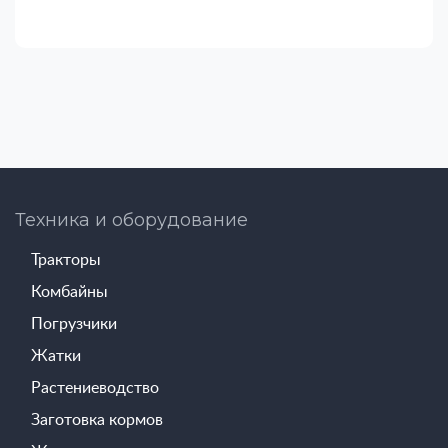
Техника и оборудование
Тракторы
Комбайны
Погрузчики
Жатки
Растениеводство
Заготовка кормов