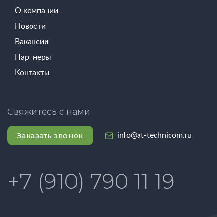
О компании
Новости
Вакансии
Партнеры
Контакты
Свяжитесь с нами
Заказать звонок
info@at-technicom.ru
+7 (910) 790 11 19