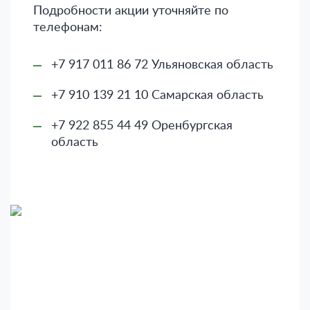
Подробности акции уточняйте по
телефонам:
+7 917 011 86 72 Ульяновская область
+7 910 139 21 10 Самарская область
+7 922 855 44 49 Оренбургская
область